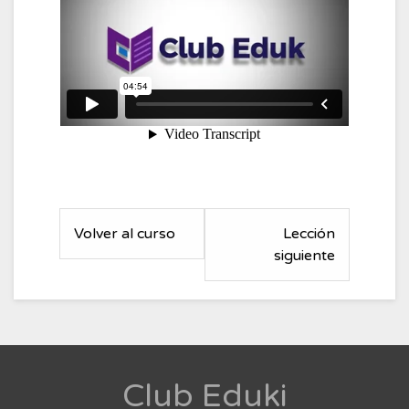
Volver al curso
Lección
siguiente
Club Eduki